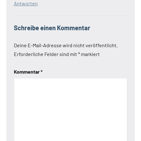
Antworten
Schreibe einen Kommentar
Deine E-Mail-Adresse wird nicht veröffentlicht.
Erforderliche Felder sind mit
*
markiert
Kommentar
*