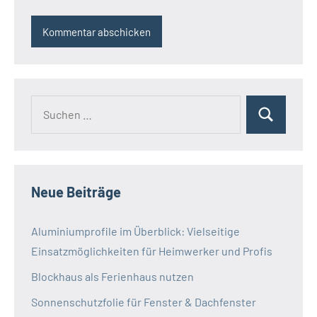
Neue Beiträge
Aluminiumprofile im Überblick: Vielseitige
Einsatzmöglichkeiten für Heimwerker und Profis
Blockhaus als Ferienhaus nutzen
Sonnenschutzfolie für Fenster & Dachfenster