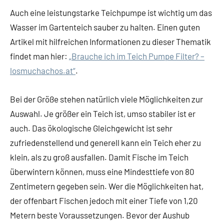
Auch eine leistungstarke Teichpumpe ist wichtig um das
Wasser im Gartenteich sauber zu halten. Einen guten
Artikel mit hilfreichen Informationen zu dieser Thematik
findet man hier:
„Brauche ich im Teich Pumpe Filter? –
losmuchachos.at“
.
Bei der Größe stehen natürlich viele Möglichkeiten zur
Auswahl. Je größer ein Teich ist, umso stabiler ist er
auch. Das ökologische Gleichgewicht ist sehr
zufriedenstellend und generell kann ein Teich eher zu
klein, als zu groß ausfallen. Damit Fische im Teich
überwintern können, muss eine Mindesttiefe von 80
Zentimetern gegeben sein. Wer die Möglichkeiten hat,
der offenbart Fischen jedoch mit einer Tiefe von 1,20
Metern beste Voraussetzungen. Bevor der Aushub