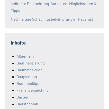
Indirekte Beleuchtung: Varianten, Möglichkeiten &
Tipps
Nachhaltige Schädlingsbekämpfung im Haushalt
Inhalte
Allgemein
Baufinanzierung
Baumaterialien
Bauplanung
Bodenbeläge
Firmenverzeichnis
Garten
Haustechnik