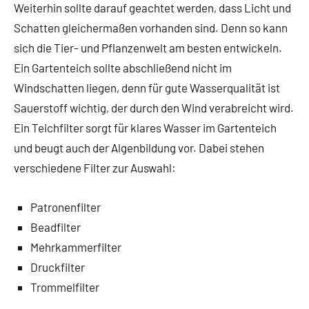
Weiterhin sollte darauf geachtet werden, dass Licht und
Schatten gleichermaßen vorhanden sind. Denn so kann
sich die Tier- und Pflanzenwelt am besten entwickeln.
Ein Gartenteich sollte abschließend nicht im
Windschatten liegen, denn für gute Wasserqualität ist
Sauerstoff wichtig, der durch den Wind verabreicht wird.
Ein Teichfilter sorgt für klares Wasser im Gartenteich
und beugt auch der Algenbildung vor. Dabei stehen
verschiedene Filter zur Auswahl:
Patronenfilter
Beadfilter
Mehrkammerfilter
Druckfilter
Trommelfilter