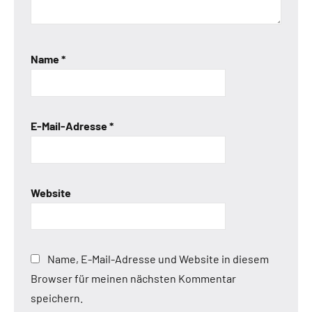
Name
*
E-Mail-Adresse
*
Website
Name, E-Mail-Adresse und Website in diesem
Browser für meinen nächsten Kommentar
speichern.