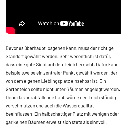
Bevor es überhaupt losgehen kann, muss der richtige
Standort gewählt werden. Sehr wesentlich ist dafür,
dass eine gute Sicht auf den Teich herrscht. Dafür kann
beispielsweise ein zentraler Punkt gewählt werden, der
von dem eigenen Lieblingsplatz einsehbar ist. Ein
Gartenteich sollte nicht unter Bäumen angelegt werden.
Denn das herabfallende Laub würde den Teich ständig
verschmutzen und auch die Wasserqualität
beeinflussen. Ein halbschattiger Platz mit wenigen oder
gar keinen Bäumen erweist sich stets als sinnvoll.