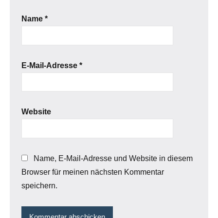
Name
*
E-Mail-Adresse
*
Website
Name, E-Mail-Adresse und Website in diesem
Browser für meinen nächsten Kommentar
speichern.