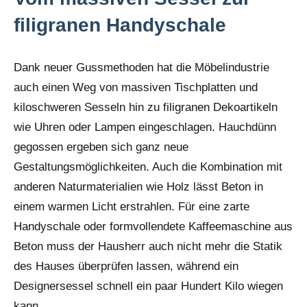
filigranen Handyschale
Dank neuer Gussmethoden hat die Möbelindustrie
auch einen Weg von massiven Tischplatten und
kiloschweren Sesseln hin zu filigranen Dekoartikeln
wie Uhren oder Lampen eingeschlagen. Hauchdünn
gegossen ergeben sich ganz neue
Gestaltungsmöglichkeiten. Auch die Kombination mit
anderen Naturmaterialien wie Holz lässt Beton in
einem warmen Licht erstrahlen. Für eine zarte
Handyschale oder formvollendete Kaffeemaschine aus
Beton muss der Hausherr auch nicht mehr die Statik
des Hauses überprüfen lassen, während ein
Designersessel schnell ein paar Hundert Kilo wiegen
kann.