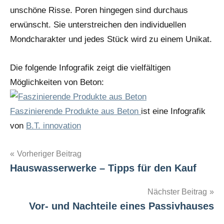
unschöne Risse. Poren hingegen sind durchaus
erwünscht. Sie unterstreichen den individuellen
Mondcharakter und jedes Stück wird zu einem Unikat.
Die folgende Infografik zeigt die vielfältigen
Möglichkeiten von Beton:
Faszinierende Produkte aus Beton
ist eine Infografik
von
B.T. innovation
Beitragsnavigation
Vorheriger Beitrag
Hauswasserwerke – Tipps für den Kauf
Nächster Beitrag
Vor- und Nachteile eines Passivhauses