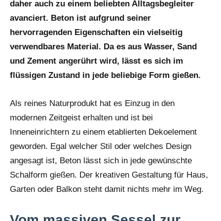
daher auch zu einem beliebten Alltagsbegleiter
avanciert. Beton ist aufgrund seiner
hervorragenden Eigenschaften ein vielseitig
verwendbares Material. Da es aus Wasser, Sand
und Zement angerührt wird, lässt es sich im
flüssigen Zustand in jede beliebige Form gießen.
Als reines Naturprodukt hat es Einzug in den
modernen Zeitgeist erhalten und ist bei
Inneneinrichtern zu einem etablierten Dekoelement
geworden. Egal welcher Stil oder welches Design
angesagt ist, Beton lässt sich in jede gewünschte
Schalform gießen. Der kreativen Gestaltung für Haus,
Garten oder Balkon steht damit nichts mehr im Weg.
Vom massiven Sessel zur