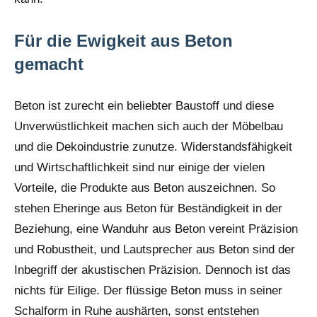
Für die Ewigkeit aus Beton
gemacht
Beton ist zurecht ein beliebter Baustoff und diese
Unverwüstlichkeit machen sich auch der Möbelbau
und die Dekoindustrie zunutze. Widerstandsfähigkeit
und Wirtschaftlichkeit sind nur einige der vielen
Vorteile, die Produkte aus Beton auszeichnen. So
stehen Eheringe aus Beton für Beständigkeit in der
Beziehung, eine Wanduhr aus Beton vereint Präzision
und Robustheit, und Lautsprecher aus Beton sind der
Inbegriff der akustischen Präzision. Dennoch ist das
nichts für Eilige. Der flüssige Beton muss in seiner
Schalform in Ruhe aushärten, sonst entstehen