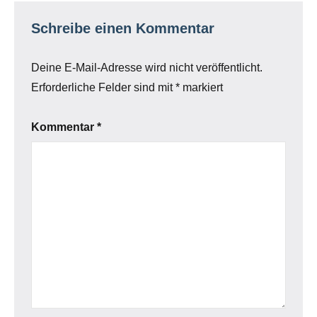
Schreibe einen Kommentar
Deine E-Mail-Adresse wird nicht veröffentlicht.
Erforderliche Felder sind mit
*
markiert
Kommentar
*