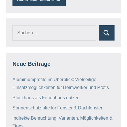
Neue Beiträge
Aluminiumprofile im Überblick: Vielseitige
Einsatzmöglichkeiten für Heimwerker und Profis
Blockhaus als Ferienhaus nutzen
Sonnenschutzfolie für Fenster & Dachfenster
Indirekte Beleuchtung: Varianten, Möglichkeiten &
Tipps