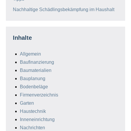
Nachhaltige Schädlingsbekämpfung im Haushalt
Inhalte
Allgemein
Baufinanzierung
Baumaterialien
Bauplanung
Bodenbeläge
Firmenverzeichnis
Garten
Haustechnik
Inneneinrichtung
Nachrichten