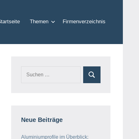
tartseite
Themen
Firmenverzeichnis
Neue Beiträge
Aluminiumprofile im Überblick: