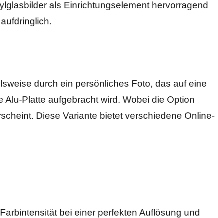
rylglasbilder als Einrichtungselement hervorragend
aufdringlich.
sweise durch ein persönliches Foto, das auf eine
 Alu-Platte aufgebracht wird. Wobei die Option
rscheint. Diese Variante bietet verschiedene Online-
Farbintensität bei einer perfekten Auflösung und