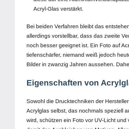
Acryl-Glas verstärkt.
Bei beiden Verfahren bleibt das entstehen
allerdings vorstellbar, dass das zweite Ve
noch besser geeignet ist. Ein Foto auf Acr
tiefenschärfer, niemand weiß jedoch heut
Bilder in zwanzig Jahren aussehen. Daher
Eigenschaften von Acrylgl
Sowohl die Drucktechniken der Hersteller
Acrylglas selbst, das nochmals speziell 
wird, schützen ein Foto vor UV-Licht und