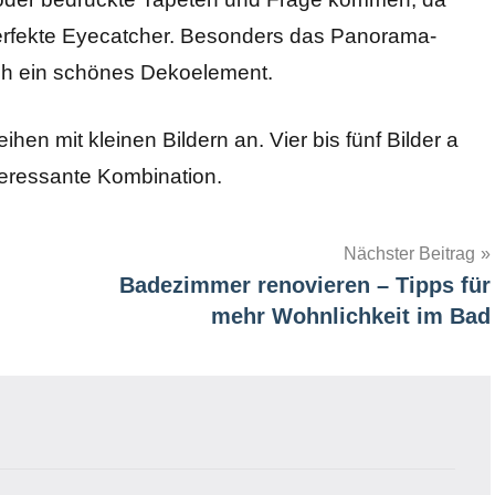
 perfekte Eyecatcher. Besonders das Panorama-
ch ein schönes Dekoelement.
hen mit kleinen Bildern an. Vier bis fünf Bilder a
eressante Kombination.
Nächster Beitrag
Badezimmer renovieren – Tipps für
mehr Wohnlichkeit im Bad