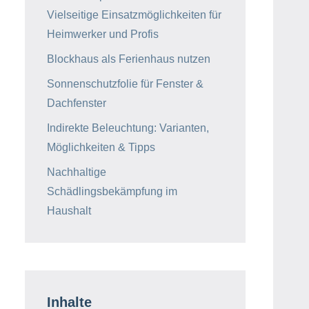
Vielseitige Einsatzmöglichkeiten für
Heimwerker und Profis
Blockhaus als Ferienhaus nutzen
Sonnenschutzfolie für Fenster &
Dachfenster
Indirekte Beleuchtung: Varianten,
Möglichkeiten & Tipps
Nachhaltige
Schädlingsbekämpfung im
Haushalt
Inhalte