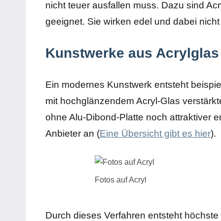
nicht teuer ausfallen muss. Dazu sind Ac
geeignet. Sie wirken edel und dabei nicht 
Kunstwerke aus Acrylglas
Ein modernes Kunstwerk entsteht beispiel
mit hochglänzendem Acryl-Glas verstärkte
ohne Alu-Dibond-Platte noch attraktiver e
Anbieter an (
Eine Übersicht gibt es hier
).
Fotos auf Acryl
Durch dieses Verfahren entsteht höchste 