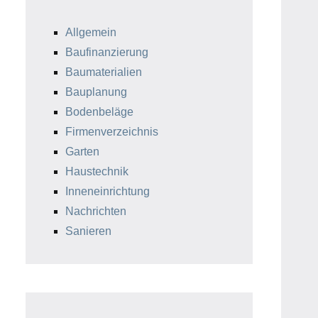
Allgemein
Baufinanzierung
Baumaterialien
Bauplanung
Bodenbeläge
Firmenverzeichnis
Garten
Haustechnik
Inneneinrichtung
Nachrichten
Sanieren