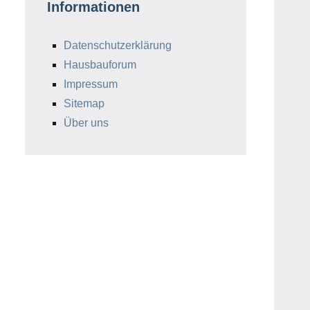
Informationen
Datenschutzerklärung
Hausbauforum
Impressum
Sitemap
Über uns