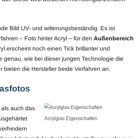
de Bild UV- und witterungsbeständig. Es ist
rfahren – Foto hinter Acryl – für den
Außenbereich
yl erscheint noch einen Tick brillanter und
e genau, wie bei dieser jungen Technologie die
 bieten die Hersteller beide Verfahren an.
asfotos
 als auch das
ausgehärtet
Acrylglas Eigenschaften
 verhindern