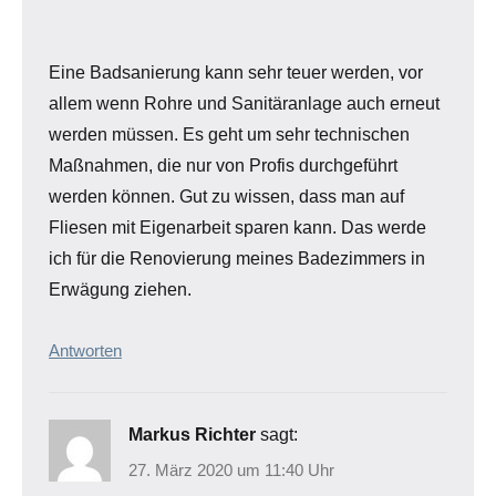
Eine Badsanierung kann sehr teuer werden, vor
allem wenn Rohre und Sanitäranlage auch erneut
werden müssen. Es geht um sehr technischen
Maßnahmen, die nur von Profis durchgeführt
werden können. Gut zu wissen, dass man auf
Fliesen mit Eigenarbeit sparen kann. Das werde
ich für die Renovierung meines Badezimmers in
Erwägung ziehen.
Antworten
Markus Richter
sagt:
27. März 2020 um 11:40 Uhr