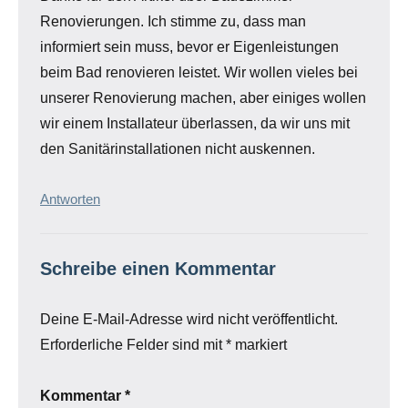
Renovierungen. Ich stimme zu, dass man
informiert sein muss, bevor er Eigenleistungen
beim Bad renovieren leistet. Wir wollen vieles bei
unserer Renovierung machen, aber einiges wollen
wir einem Installateur überlassen, da wir uns mit
den Sanitärinstallationen nicht auskennen.
Antworten
Schreibe einen Kommentar
Deine E-Mail-Adresse wird nicht veröffentlicht.
Erforderliche Felder sind mit
*
markiert
Kommentar
*