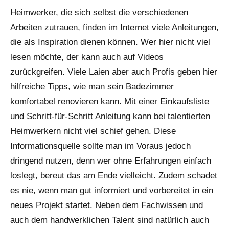
Heimwerker, die sich selbst die verschiedenen
Arbeiten zutrauen, finden im Internet viele Anleitungen,
die als Inspiration dienen können. Wer hier nicht viel
lesen möchte, der kann auch auf Videos
zurückgreifen. Viele Laien aber auch Profis geben hier
hilfreiche Tipps, wie man sein Badezimmer
komfortabel renovieren kann. Mit einer Einkaufsliste
und Schritt-für-Schritt Anleitung kann bei talentierten
Heimwerkern nicht viel schief gehen. Diese
Informationsquelle sollte man im Voraus jedoch
dringend nutzen, denn wer ohne Erfahrungen einfach
loslegt, bereut das am Ende vielleicht. Zudem schadet
es nie, wenn man gut informiert und vorbereitet in ein
neues Projekt startet. Neben dem Fachwissen und
auch dem handwerklichen Talent sind natürlich auch