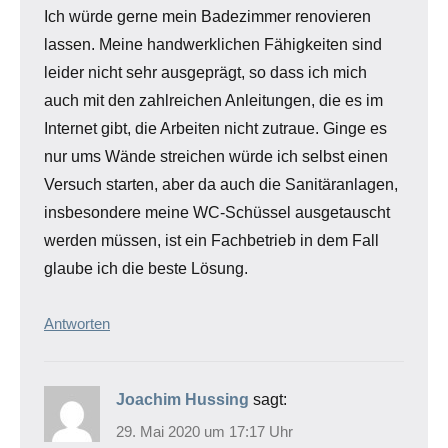
Ich würde gerne mein Badezimmer renovieren
lassen. Meine handwerklichen Fähigkeiten sind
leider nicht sehr ausgeprägt, so dass ich mich
auch mit den zahlreichen Anleitungen, die es im
Internet gibt, die Arbeiten nicht zutraue. Ginge es
nur ums Wände streichen würde ich selbst einen
Versuch starten, aber da auch die Sanitäranlagen,
insbesondere meine WC-Schüssel ausgetauscht
werden müssen, ist ein Fachbetrieb in dem Fall
glaube ich die beste Lösung.
Antworten
Joachim Hussing
sagt:
29. Mai 2020 um 17:17 Uhr