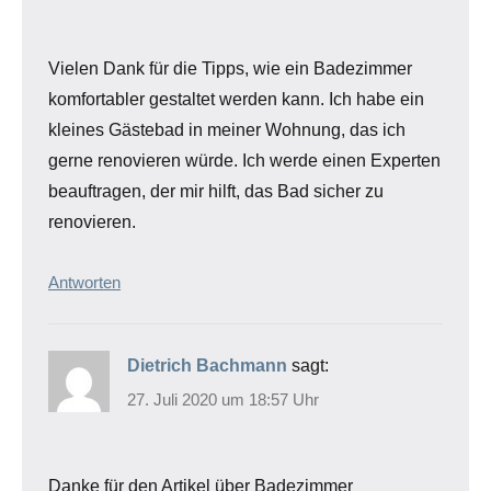
Vielen Dank für die Tipps, wie ein Badezimmer
komfortabler gestaltet werden kann. Ich habe ein
kleines Gästebad in meiner Wohnung, das ich
gerne renovieren würde. Ich werde einen Experten
beauftragen, der mir hilft, das Bad sicher zu
renovieren.
Antworten
Dietrich Bachmann
sagt:
27. Juli 2020 um 18:57 Uhr
Danke für den Artikel über Badezimmer