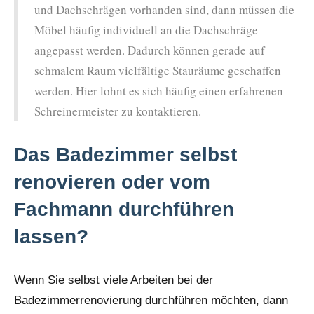
und Dachschrägen vorhanden sind, dann müssen die
Möbel häufig individuell an die Dachschräge
angepasst werden. Dadurch können gerade auf
schmalem Raum vielfältige Stauräume geschaffen
werden. Hier lohnt es sich häufig einen erfahrenen
Schreinermeister zu kontaktieren.
Das Badezimmer selbst
renovieren oder vom
Fachmann durchführen
lassen?
Wenn Sie selbst viele Arbeiten bei der
Badezimmerrenovierung durchführen möchten, dann