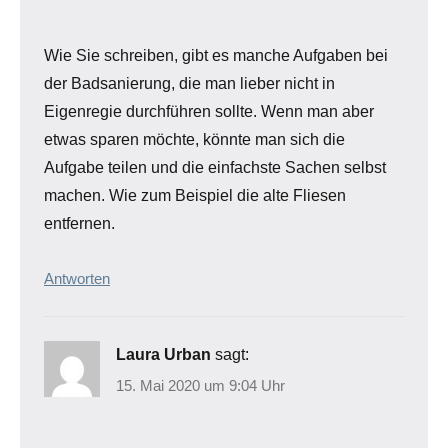
Wie Sie schreiben, gibt es manche Aufgaben bei
der Badsanierung, die man lieber nicht in
Eigenregie durchführen sollte. Wenn man aber
etwas sparen möchte, könnte man sich die
Aufgabe teilen und die einfachste Sachen selbst
machen. Wie zum Beispiel die alte Fliesen
entfernen.
Antworten
Laura Urban
sagt:
15. Mai 2020 um 9:04 Uhr