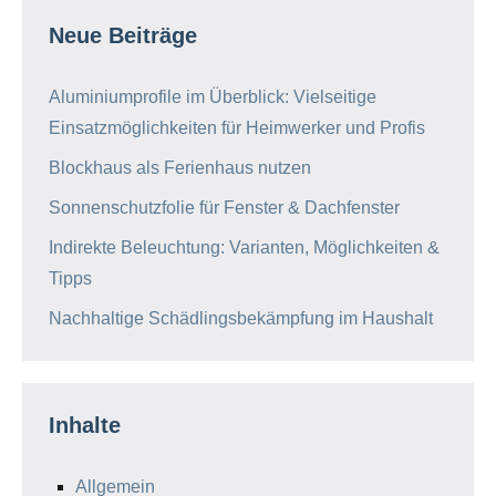
Neue Beiträge
Aluminiumprofile im Überblick: Vielseitige
Einsatzmöglichkeiten für Heimwerker und Profis
Blockhaus als Ferienhaus nutzen
Sonnenschutzfolie für Fenster & Dachfenster
Indirekte Beleuchtung: Varianten, Möglichkeiten &
Tipps
Nachhaltige Schädlingsbekämpfung im Haushalt
Inhalte
Allgemein