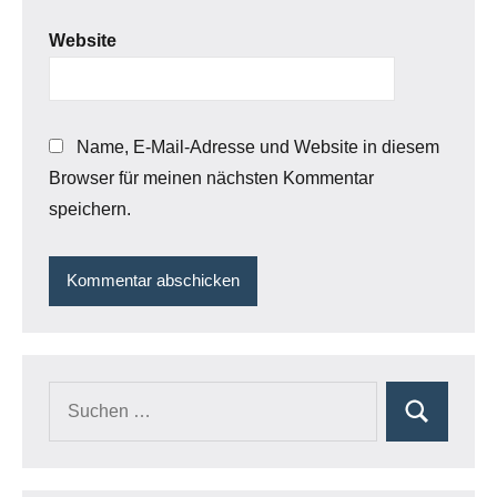
Website
Name, E-Mail-Adresse und Website in diesem
Browser für meinen nächsten Kommentar
speichern.