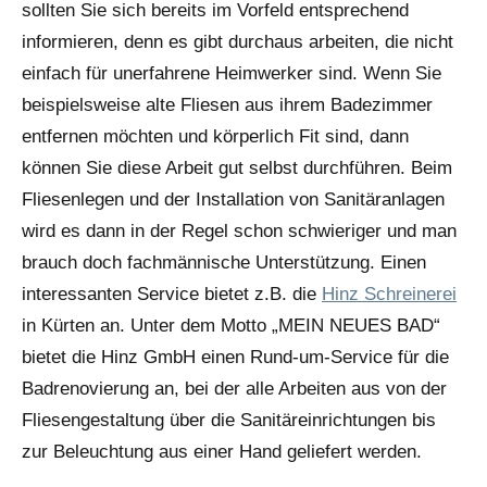
sollten Sie sich bereits im Vorfeld entsprechend
informieren, denn es gibt durchaus arbeiten, die nicht
einfach für unerfahrene Heimwerker sind. Wenn Sie
beispielsweise alte Fliesen aus ihrem Badezimmer
entfernen möchten und körperlich Fit sind, dann
können Sie diese Arbeit gut selbst durchführen. Beim
Fliesenlegen und der Installation von Sanitäranlagen
wird es dann in der Regel schon schwieriger und man
brauch doch fachmännische Unterstützung. Einen
interessanten Service bietet z.B. die
Hinz Schreinerei
in Kürten an. Unter dem Motto „MEIN NEUES BAD“
bietet die Hinz GmbH einen Rund-um-Service für die
Badrenovierung an, bei der alle Arbeiten aus von der
Fliesengestaltung über die Sanitäreinrichtungen bis
zur Beleuchtung aus einer Hand geliefert werden.