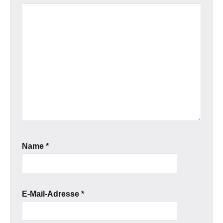
Name
*
E-Mail-Adresse
*