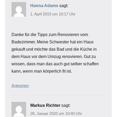
Hanna Adams
sagt:
1. April 2019 um 10:17 Uhr
Danke für die Tipps zum Renovieren vom
Badezimmer. Meine Schwester hat ein Haus
gekauft und möchte das Bad und die Küche in
dem Haus vor dem Umzug renovieren. Gut zu
wissen, dass man das auch gut selber schaffen
kann, wenn man körperlich fit ist.
Antworten
Markus Richter
sagt:
28. Januar 2020 um 10:40 Uhr