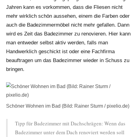
Jahren kann es vorkommen, dass die Fliesen nicht
mehr wirklich schön aussehen, einem die Farben oder
auch die Badezimmermöbel nicht mehr gefallen. Dann
wird es Zeit das Badezimmer zu renovieren. Hier kann
man entweder selbst aktiv werden, falls man
Handwerklich geschickt ist oder eine Fachfirma
beauftragen um das Badezimmer wieder in Schuss zu
bringen.
Schöner Wohnen im Bad (Bild: Rainer Sturm / pixelio.de)
Tipp für Badezimmer mit Dachschrägen: Wenn das
Badezimmer unter dem Dach renoviert werden soll