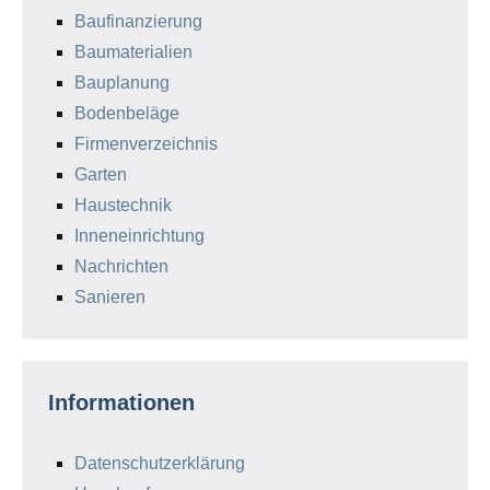
Baufinanzierung
Baumaterialien
Bauplanung
Bodenbeläge
Firmenverzeichnis
Garten
Haustechnik
Inneneinrichtung
Nachrichten
Sanieren
Informationen
Datenschutzerklärung