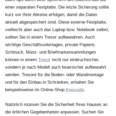
einer separaten Festplatte. Die letzte Sicherung sollte
kurz vor Ihrer Abreise erfolgen, damit die Daten
aktuell abgespeichert sind. Diese externe Festplatte,
vielleicht aber auch das Laptop bzw. Notebook selbst,
sollten Sie in einem Tresor aufbewahren. Auch
wichtige Geschäftsunterlagen, private Papiere,
Schmuck, Münz- und Briefmarkensammlungen
können in einem
Tresor
nicht nur einbruchsicher,
sondern je nach Modell auch feuersicher aufbewahrt
werden. Tresore für die Boden- oder Wandmontage
und für den Einbau in Schränken, erhalten Sie
beispielsweise im Online-Shop
Knoxsafe
.
Natürlich müssen Sie die Sicherheit Ihres Hauses an
die örtlichen Gegebenheiten anpassen. Suchen Sie