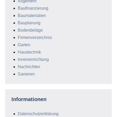
Allgemein
Baufinanzierung
Baumaterialien
Bauplanung
Bodenbeläge
Firmenverzeichnis
Garten
Haustechnik
Inneneinrichtung
Nachrichten
Sanieren
Informationen
Datenschutzerklärung