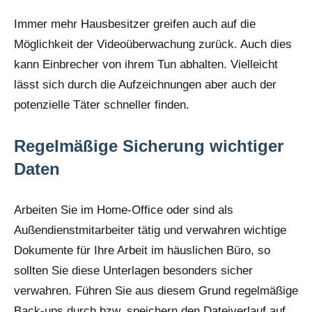
Immer mehr Hausbesitzer greifen auch auf die
Möglichkeit der Videoüberwachung zurück. Auch dies
kann Einbrecher von ihrem Tun abhalten. Vielleicht
lässt sich durch die Aufzeichnungen aber auch der
potenzielle Täter schneller finden.
Regelmäßige Sicherung wichtiger
Daten
Arbeiten Sie im Home-Office oder sind als
Außendienstmitarbeiter tätig und verwahren wichtige
Dokumente für Ihre Arbeit im häuslichen Büro, so
sollten Sie diese Unterlagen besonders sicher
verwahren. Führen Sie aus diesem Grund regelmäßige
Back-ups durch bzw. speichern den Dateiverlauf auf