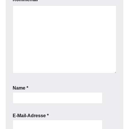
Name
*
E-Mail-Adresse
*