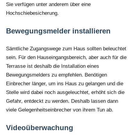
Sie verfügen unter anderem über eine
Hochschiebesicherung.
Bewegungsmelder installieren
Sämtliche Zugangswege zum Haus sollten beleuchtet
sein. Für den Hauseingangsbereich, aber auch für die
Terrasse ist deshalb die Installation eines
Bewegungsmelders zu empfehlen. Benötigen
Einbrecher länger, um ins Haus zu gelangen und die
Stelle wird dabei noch ausgeleuchtet, erhöht sich die
Gefahr, entdeckt zu werden. Deshalb lassen dann
viele Gelegenheitseinbrecher von ihrem Tun ab.
Videoüberwachung