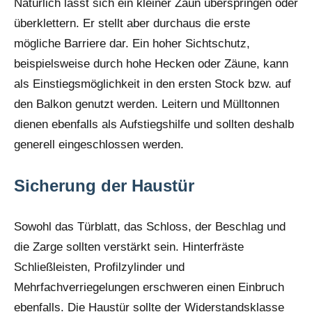
Natürlich lässt sich ein kleiner Zaun überspringen oder
überklettern. Er stellt aber durchaus die erste
mögliche Barriere dar. Ein hoher Sichtschutz,
beispielsweise durch hohe Hecken oder Zäune, kann
als Einstiegsmöglichkeit in den ersten Stock bzw. auf
den Balkon genutzt werden. Leitern und Mülltonnen
dienen ebenfalls als Aufstiegshilfe und sollten deshalb
generell eingeschlossen werden.
Sicherung der Haustür
Sowohl das Türblatt, das Schloss, der Beschlag und
die Zarge sollten verstärkt sein. Hinterfräste
Schließleisten, Profilzylinder und
Mehrfachverriegelungen erschweren einen Einbruch
ebenfalls. Die Haustür sollte der Widerstandsklasse