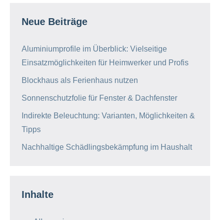
Neue Beiträge
Aluminiumprofile im Überblick: Vielseitige
Einsatzmöglichkeiten für Heimwerker und Profis
Blockhaus als Ferienhaus nutzen
Sonnenschutzfolie für Fenster & Dachfenster
Indirekte Beleuchtung: Varianten, Möglichkeiten &
Tipps
Nachhaltige Schädlingsbekämpfung im Haushalt
Inhalte