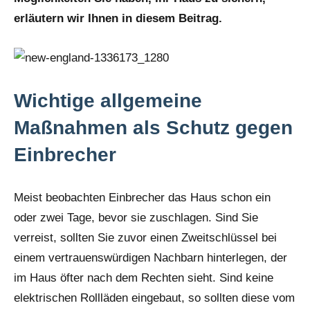
erläutern wir Ihnen in diesem Beitrag.
Wichtige allgemeine
Maßnahmen als Schutz gegen
Einbrecher
Meist beobachten Einbrecher das Haus schon ein
oder zwei Tage, bevor sie zuschlagen. Sind Sie
verreist, sollten Sie zuvor einen Zweitschlüssel bei
einem vertrauenswürdigen Nachbarn hinterlegen, der
im Haus öfter nach dem Rechten sieht. Sind keine
elektrischen Rollläden eingebaut, so sollten diese vom