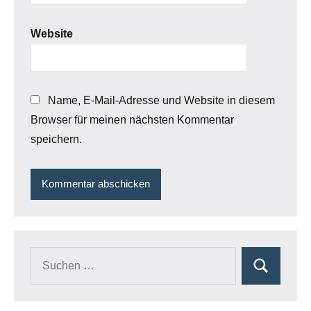
Website
Name, E-Mail-Adresse und Website in diesem
Browser für meinen nächsten Kommentar
speichern.