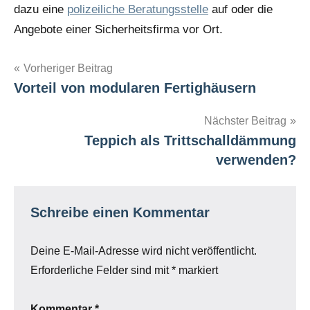
dazu eine
polizeiliche Beratungsstelle
auf oder die
Angebote einer Sicherheitsfirma vor Ort.
Beitragsnavigation
Vorheriger Beitrag
Vorteil von modularen Fertighäusern
Nächster Beitrag
Teppich als Trittschalldämmung
verwenden?
Schreibe einen Kommentar
Deine E-Mail-Adresse wird nicht veröffentlicht.
Erforderliche Felder sind mit
*
markiert
Kommentar
*