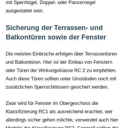
mit Sperrbügel, Doppel- oder Panzerriegel
ausgestattet sein.
Sicherung der Terrassen- und
Balkontüren sowie der Fenster
Die meisten Einbrüche erfolgen über Terrassentüren
und Balkontüren. Hier ist der Einbau von Fenstern
oder Türen der Wirkungsklasse RC 2 zu empfehlen.
Auch diese Türen sollten unter Umständen noch mit
zusätzlichen Sperrschlössern gesichert werden.
Zwar wird für Fenster im Obergeschoss die
Klassifizierung RC1 als ausreichend erachtet, wer
allerdings sicher gehen möchte, verwendet auch hier