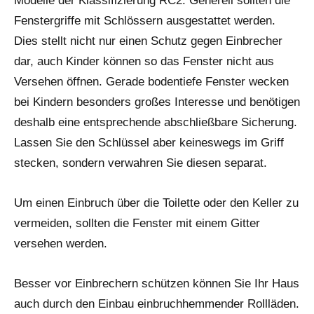
Modelle der Klassifizierung RC2. Generell sollten die
Fenstergriffe mit Schlössern ausgestattet werden.
Dies stellt nicht nur einen Schutz gegen Einbrecher
dar, auch Kinder können so das Fenster nicht aus
Versehen öffnen. Gerade bodentiefe Fenster wecken
bei Kindern besonders großes Interesse und benötigen
deshalb eine entsprechende abschließbare Sicherung.
Lassen Sie den Schlüssel aber keineswegs im Griff
stecken, sondern verwahren Sie diesen separat.
Um einen Einbruch über die Toilette oder den Keller zu
vermeiden, sollten die Fenster mit einem Gitter
versehen werden.
Besser vor Einbrechern schützen können Sie Ihr Haus
auch durch den Einbau einbruchhemmender Rollläden.