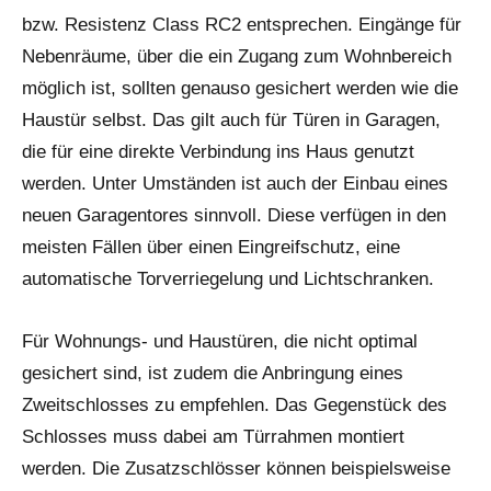
bzw. Resistenz Class RC2 entsprechen. Eingänge für
Nebenräume, über die ein Zugang zum Wohnbereich
möglich ist, sollten genauso gesichert werden wie die
Haustür selbst. Das gilt auch für Türen in Garagen,
die für eine direkte Verbindung ins Haus genutzt
werden. Unter Umständen ist auch der Einbau eines
neuen Garagentores sinnvoll. Diese verfügen in den
meisten Fällen über einen Eingreifschutz, eine
automatische Torverriegelung und Lichtschranken.
Für Wohnungs- und Haustüren, die nicht optimal
gesichert sind, ist zudem die Anbringung eines
Zweitschlosses zu empfehlen. Das Gegenstück des
Schlosses muss dabei am Türrahmen montiert
werden. Die Zusatzschlösser können beispielsweise