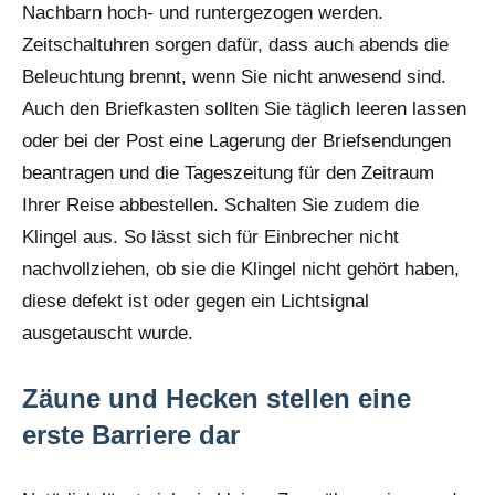
Nachbarn hoch- und runtergezogen werden.
Zeitschaltuhren sorgen dafür, dass auch abends die
Beleuchtung brennt, wenn Sie nicht anwesend sind.
Auch den Briefkasten sollten Sie täglich leeren lassen
oder bei der Post eine Lagerung der Briefsendungen
beantragen und die Tageszeitung für den Zeitraum
Ihrer Reise abbestellen. Schalten Sie zudem die
Klingel aus. So lässt sich für Einbrecher nicht
nachvollziehen, ob sie die Klingel nicht gehört haben,
diese defekt ist oder gegen ein Lichtsignal
ausgetauscht wurde.
Zäune und Hecken stellen eine
erste Barriere dar