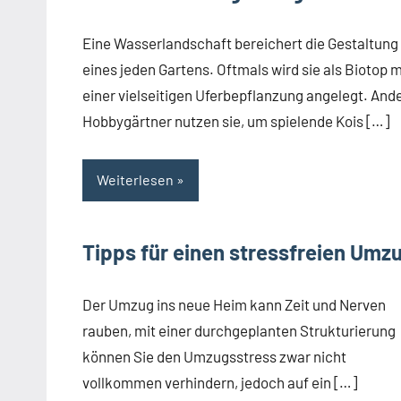
Eine Wasserlandschaft bereichert die Gestaltung
eines jeden Gartens. Oftmals wird sie als Biotop m
einer vielseitigen Uferbepflanzung angelegt. And
Hobbygärtner nutzen sie, um spielende Kois […]
Weiterlesen
Tipps für einen stressfreien Umz
Der Umzug ins neue Heim kann Zeit und Nerven
rauben, mit einer durchgeplanten Strukturierung
können Sie den Umzugsstress zwar nicht
vollkommen verhindern, jedoch auf ein […]