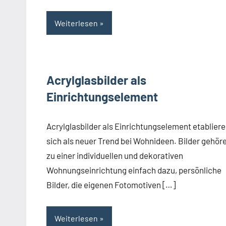
Weiterlesen
Acrylglasbilder als
Einrichtungselement
Acrylglasbilder als Einrichtungselement etablier
sich als neuer Trend bei Wohnideen. Bilder gehör
zu einer individuellen und dekorativen
Wohnungseinrichtung einfach dazu, persönliche
Bilder, die eigenen Fotomotiven […]
Weiterlesen