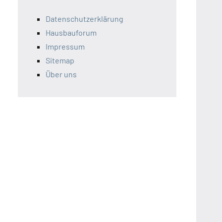
Datenschutzerklärung
Hausbauforum
Impressum
Sitemap
Über uns