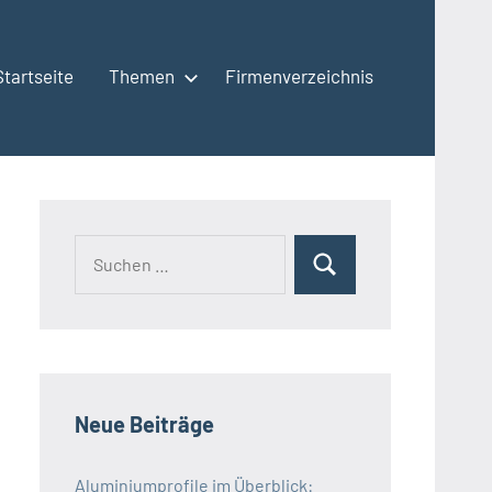
Startseite
Themen
Firmenverzeichnis
Neue Beiträge
Aluminiumprofile im Überblick: