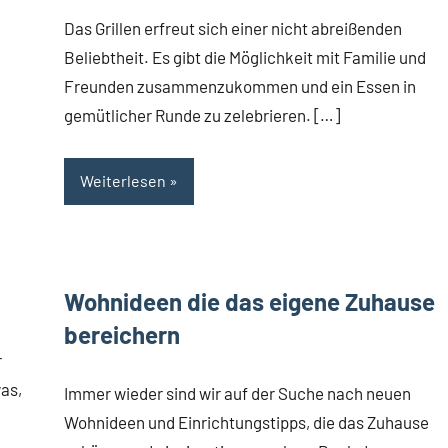
Das Grillen erfreut sich einer nicht abreißenden
Beliebtheit. Es gibt die Möglichkeit mit Familie und
Freunden zusammenzukommen und ein Essen in
gemütlicher Runde zu zelebrieren. […]
Weiterlesen
Wohnideen die das eigene Zuhause
bereichern
r
was,
Immer wieder sind wir auf der Suche nach neuen
Wohnideen und Einrichtungstipps, die das Zuhause