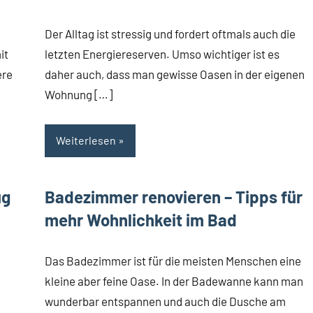
Der Alltag ist stressig und fordert oftmals auch die
it
letzten Energiereserven. Umso wichtiger ist es
ere
daher auch, dass man gewisse Oasen in der eigenen
Wohnung […]
Weiterlesen
ug
Badezimmer renovieren – Tipps für
mehr Wohnlichkeit im Bad
Das Badezimmer ist für die meisten Menschen eine
kleine aber feine Oase. In der Badewanne kann man
wunderbar entspannen und auch die Dusche am