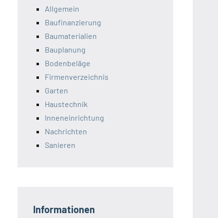
Allgemein
Baufinanzierung
Baumaterialien
Bauplanung
Bodenbeläge
Firmenverzeichnis
Garten
Haustechnik
Inneneinrichtung
Nachrichten
Sanieren
Informationen