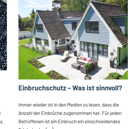
Einbruchschutz – Was ist sinnvoll?
Immer wieder ist in den Medien zu lesen, dass die
Anzahl der Einbrüche zugenommen hat. Für jeden
d
Betroffenen ist ein Einbruch ein einschneidendes
t,