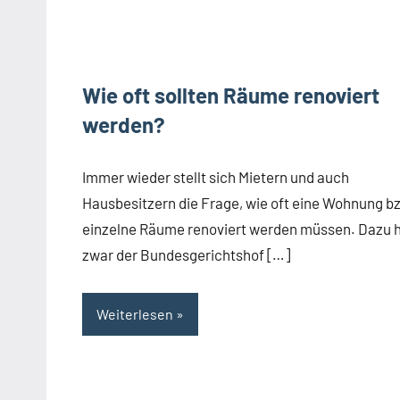
Wie oft sollten Räume renoviert
werden?
Immer wieder stellt sich Mietern und auch
Hausbesitzern die Frage, wie oft eine Wohnung b
einzelne Räume renoviert werden müssen. Dazu 
zwar der Bundesgerichtshof […]
Weiterlesen