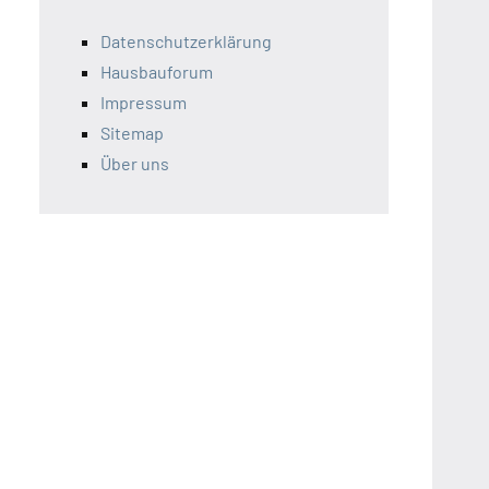
Datenschutzerklärung
Hausbauforum
Impressum
Sitemap
Über uns