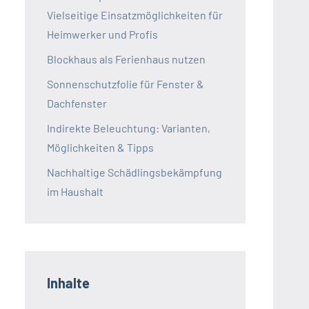
Vielseitige Einsatzmöglichkeiten für
Heimwerker und Profis
Blockhaus als Ferienhaus nutzen
Sonnenschutzfolie für Fenster &
Dachfenster
Indirekte Beleuchtung: Varianten,
Möglichkeiten & Tipps
Nachhaltige Schädlingsbekämpfung
im Haushalt
Inhalte