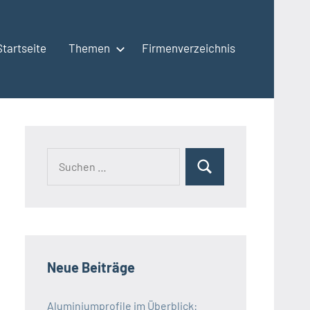
Startseite
Themen
Firmenverzeichnis
Neue Beiträge
Aluminiumprofile im Überblick: