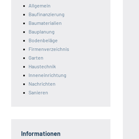
Allgemein
Baufinanzierung
Baumaterialien
Bauplanung
Bodenbeläge
Firmenverzeichnis
Garten
Haustechnik
Inneneinrichtung
Nachrichten
Sanieren
Informationen