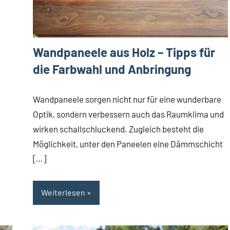
Wandpaneele aus Holz – Tipps für
die Farbwahl und Anbringung
Wandpaneele sorgen nicht nur für eine wunderbare
Optik, sondern verbessern auch das Raumklima und
wirken schallschluckend. Zugleich besteht die
Möglichkeit, unter den Paneelen eine Dämmschicht
[…]
Weiterlesen