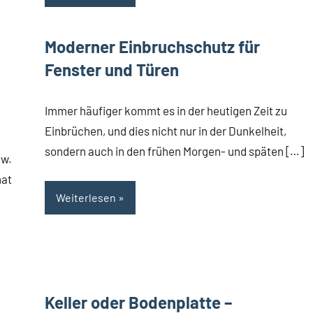
Moderner Einbruchschutz für
Fenster und Türen
Immer häufiger kommt es in der heutigen Zeit zu
Einbrüchen, und dies nicht nur in der Dunkelheit,
sondern auch in den frühen Morgen- und späten […]
zw.
hat
Weiterlesen
Keller oder Bodenplatte –